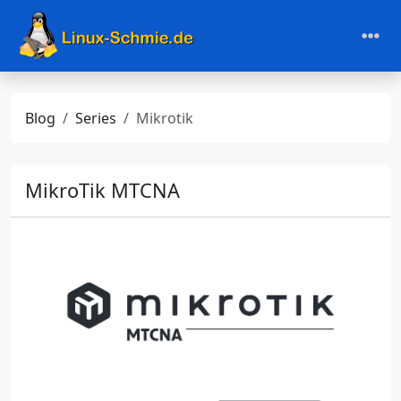
Blog
Series
Mikrotik
MikroTik MTCNA