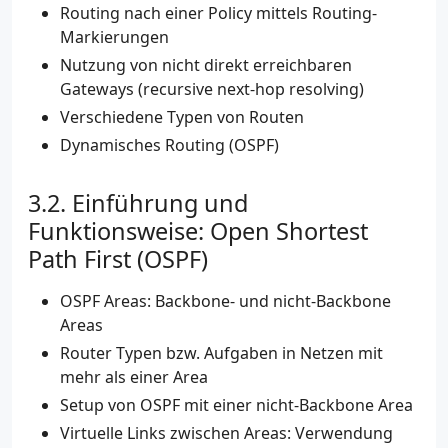
Routing nach einer Policy mittels Routing-
Markierungen
Nutzung von nicht direkt erreichbaren
Gateways (recursive next-hop resolving)
Verschiedene Typen von Routen
Dynamisches Routing (OSPF)
Einführung und
Funktionsweise: Open Shortest
Path First (OSPF)
OSPF Areas: Backbone- und nicht-Backbone
Areas
Router Typen bzw. Aufgaben in Netzen mit
mehr als einer Area
Setup von OSPF mit einer nicht-Backbone Area
Virtuelle Links zwischen Areas: Verwendung