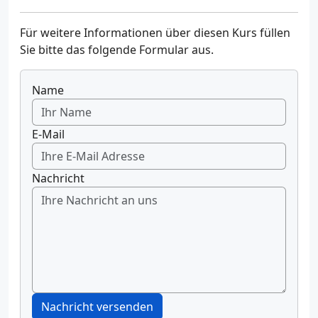
Für weitere Informationen über diesen Kurs füllen
Sie bitte das folgende Formular aus.
Name
E-Mail
Nachricht
Nachricht versenden