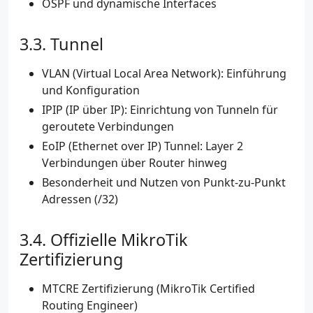
OSPF und dynamische Interfaces
Tunnel
VLAN (Virtual Local Area Network): Einführung
und Konfiguration
IPIP (IP über IP): Einrichtung von Tunneln für
geroutete Verbindungen
EoIP (Ethernet over IP) Tunnel: Layer 2
Verbindungen über Router hinweg
Besonderheit und Nutzen von Punkt-zu-Punkt
Adressen (/32)
Offizielle MikroTik
Zertifizierung
MTCRE Zertifizierung (MikroTik Certified
Routing Engineer)