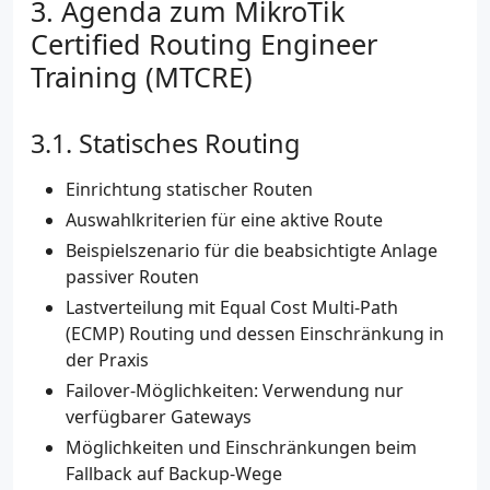
Agenda zum MikroTik
Certified Routing Engineer
Training (MTCRE)
Statisches Routing
Einrichtung statischer Routen
Auswahlkriterien für eine aktive Route
Beispielszenario für die beabsichtigte Anlage
passiver Routen
Lastverteilung mit Equal Cost Multi-Path
(ECMP) Routing und dessen Einschränkung in
der Praxis
Failover-Möglichkeiten: Verwendung nur
verfügbarer Gateways
Möglichkeiten und Einschränkungen beim
Fallback auf Backup-Wege