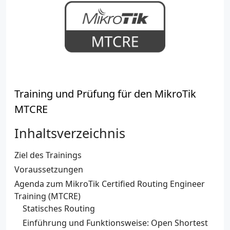
Training und Prüfung für den MikroTik
MTCRE
Inhaltsverzeichnis
Ziel des Trainings
Voraussetzungen
Agenda zum MikroTik Certified Routing Engineer
Training (MTCRE)
Statisches Routing
Einführung und Funktionsweise: Open Shortest