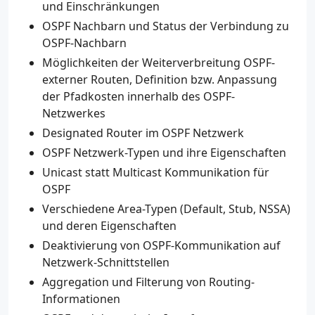
und Einschränkungen
OSPF Nachbarn und Status der Verbindung zu
OSPF-Nachbarn
Möglichkeiten der Weiterverbreitung OSPF-
externer Routen, Definition bzw. Anpassung
der Pfadkosten innerhalb des OSPF-
Netzwerkes
Designated Router im OSPF Netzwerk
OSPF Netzwerk-Typen und ihre Eigenschaften
Unicast statt Multicast Kommunikation für
OSPF
Verschiedene Area-Typen (Default, Stub, NSSA)
und deren Eigenschaften
Deaktivierung von OSPF-Kommunikation auf
Netzwerk-Schnittstellen
Aggregation und Filterung von Routing-
Informationen