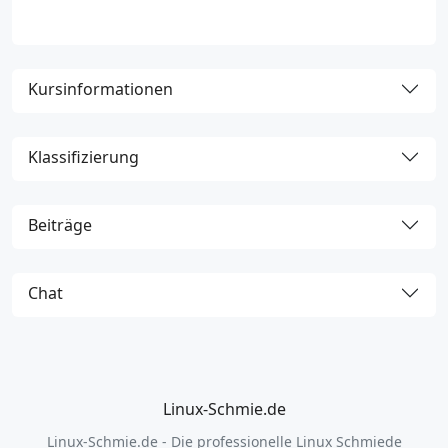
6
Kursinformationen
Klassifizierung
Beiträge
Chat
Linux-Schmie.de
Linux-Schmie.de - Die professionelle Linux Schmiede