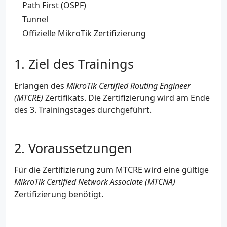
Path First (OSPF)
Tunnel
Offizielle MikroTik Zertifizierung
Ziel des Trainings
Erlangen des
MikroTik Certified Routing Engineer
(MTCRE)
Zertifikats. Die Zertifizierung wird am Ende
des 3. Trainingstages durchgeführt.
Voraussetzungen
Für die Zertifizierung zum MTCRE wird eine gültige
MikroTik Certified Network Associate (MTCNA)
Zertifizierung benötigt.