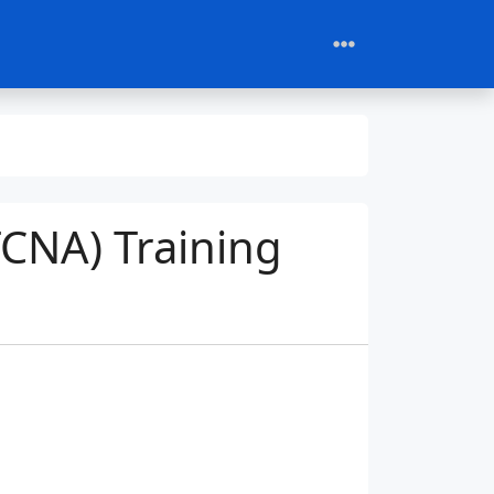
TCNA) Training