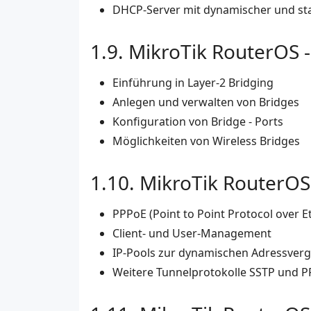
DHCP-Server mit dynamischer und sta
MikroTik RouterOS -
Einführung in Layer-2 Bridging
Anlegen und verwalten von Bridges
Konfiguration von Bridge - Ports
Möglichkeiten von Wireless Bridges
MikroTik RouterOS 
PPPoE (Point to Point Protocol over E
Client- und User-Management
IP-Pools zur dynamischen Adressver
Weitere Tunnelprotokolle SSTP und 