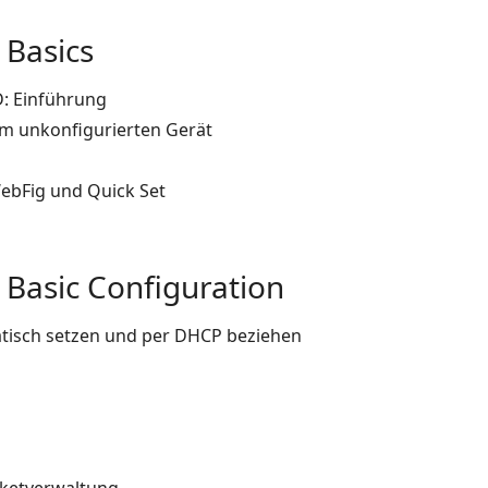
 Basics
: Einführung
m unkonfigurierten Gerät
ebFig und Quick Set
 Basic Configuration
atisch setzen und per DHCP beziehen