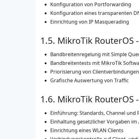
Konfiguration von Portforwarding
Konfiguration eines transparenten D
Einrichtung von IP Masquerading
MikroTik RouterOS -
Bandbreitenregelung mit Simple Que
Bandbreitentests mit MikroTik Softw
Priorisierung von Clientverbindungen
Grafische Auswertung von Traffic
MikroTik RouterOS -
Einführung: Standards, Channel und
Einhaltung gesetzlicher Vorgaben im
Einrichtung eines WLAN Clients