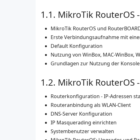
MikroTik RouterOS -
MikroTik RouterOS und RouterBOARD
Erste Verbindungsaufnahme mit eine
Default Konfiguration
Nutzung von WinBox, MAC-WinBox, W
Grundlagen zur Nutzung der Konsole
MikroTik RouterOS -
Routerkonfiguration - IP-Adressen st
Routeranbindung als WLAN-Client
DNS-Server Konfiguration
IP Masquerading einrichten
Systembenutzer verwalten