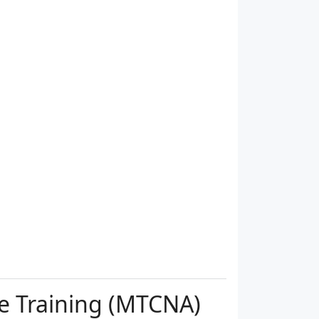
e Training (MTCNA)