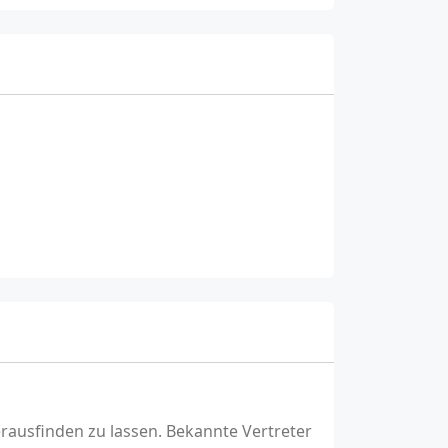
erausfinden zu lassen. Bekannte Vertreter