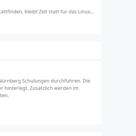
tfinden, bleibt Zeit statt für das Linux...
d Nürnberg Schulungen durchführen. Die
r hinterlegt. Zusätzlich werden im
ten.