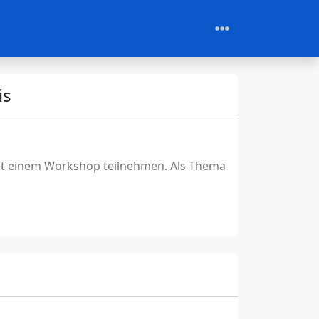
is
mit einem Workshop teilnehmen. Als Thema