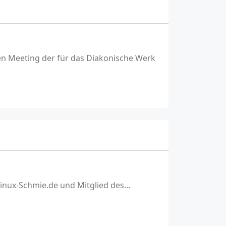
en Meeting der für das Diakonische Werk
Linux-Schmie.de und Mitglied des...