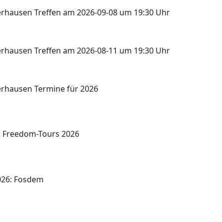
rhausen Treffen am 2026-09-08 um 19:30 Uhr
rhausen Treffen am 2026-08-11 um 19:30 Uhr
rhausen Termine für 2026
t Freedom-Tours 2026
2026: Fosdem