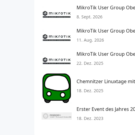
MikroTik User Group Obe
8. Sept. 2026
MikroTik User Group Obe
11. Aug. 2026
MikroTik User Group Obe
22. Dez. 2025
Chemnitzer Linuxtage mi
18. Dez. 2025
Erster Event des Jahres 
18. Dez. 2023