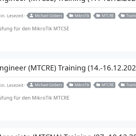
in. Lesezeit
Michael Gisbers
MikroTik
MTCRE
Train
rüfung für den MikroTik MTCSE
Engineer (MTCRE) Training (14.-16.12.202
in. Lesezeit
Michael Gisbers
MikroTik
MTCRE
Train
rüfung für den MikroTik MTCRE