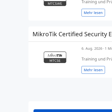
Training und P
Mehr lesen
MikroTik Certified Security 
6. Aug. 2026
1 Mi
Training und P
Mehr lesen