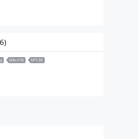
6)
ng
MikroTik
MTCRE