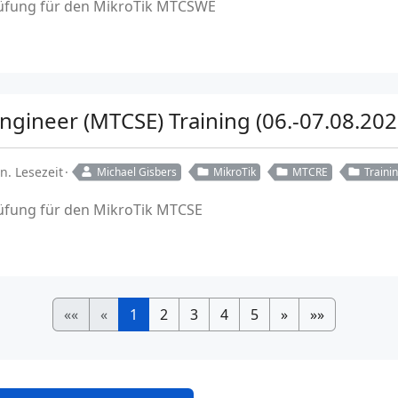
rüfung für den MikroTik MTCSWE
Engineer (MTCSE) Training (06.-07.08.202
n. Lesezeit
Michael Gisbers
MikroTik
MTCRE
Traini
rüfung für den MikroTik MTCSE
««
«
1
2
3
4
5
»
»»