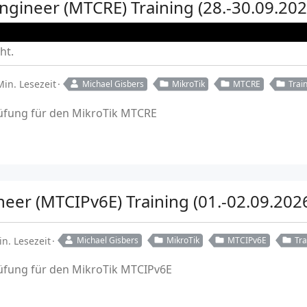
Engineer (MTCRE) Training (28.-30.09.202
ht.
Min. Lesezeit
Michael Gisbers
MikroTik
MTCRE
Trai
rüfung für den MikroTik MTCRE
neer (MTCIPv6E) Training (01.-02.09.202
in. Lesezeit
Michael Gisbers
MikroTik
MTCIPv6E
Tra
üfung für den MikroTik MTCIPv6E