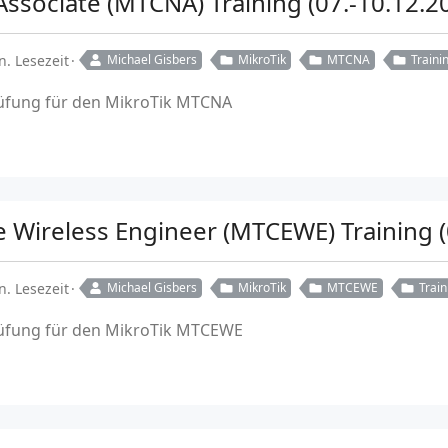
Associate (MTCNA) Training (07.-10.12.2
n. Lesezeit
Michael Gisbers
MikroTik
MTCNA
Traini
rüfung für den MikroTik MTCNA
se Wireless Engineer (MTCEWE) Training (
n. Lesezeit
Michael Gisbers
MikroTik
MTCEWE
Train
rüfung für den MikroTik MTCEWE