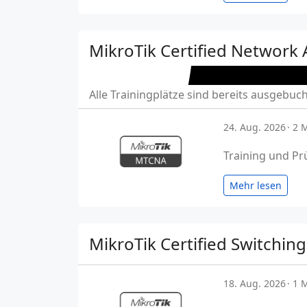
MikroTik Certified Network 
Alle Trainingplätze sind bereits ausgebuch
24. Aug. 2026
2 M
Training und P
Mehr lesen
MikroTik Certified Switchin
18. Aug. 2026
1 M