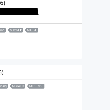
6)
ning
MikroTik
MTCRE
6)
ining
MikroTik
MTCIPv6E